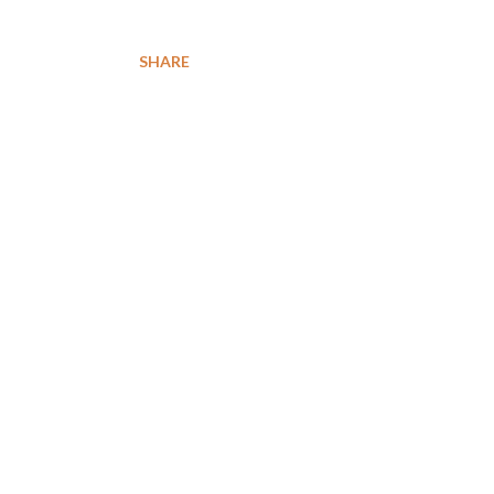
SHARE