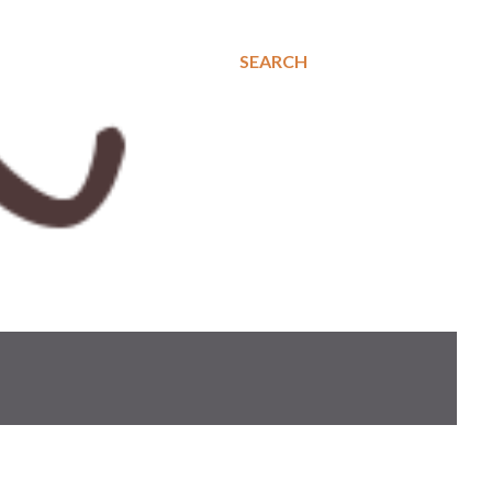
SEARCH