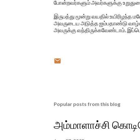
போன்றவர்களும் அவர்களுக்கு உறுதுண
இருபத்து மூன்று வயதில் உயிரிழந்த மன
அவருடைய அடுத்த ஐம்பதாண்டு வாழ்க்
அவருக்கு வந்திருக்கவேண்டாம். இப்ப
Popular posts from this blog
அம்மாளாச்சி கொடிய