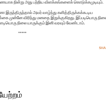
ையாக நின்று அது பற்றிய விளக்கங்களைக் கொடுக்கமுடியும்.
ோ இருந்திருந்தால் அவர் வாழ்ந்து களித்திருக்கக்கூடிய
கை முன்னே விரிந்து மனதை இறுக்குகிறது. இப்படியொரு நில
ொடியொரு நிலை யாருக்கும் இனி வரவும் வேண்டாம்.
*****
SHA
ேற்றம்