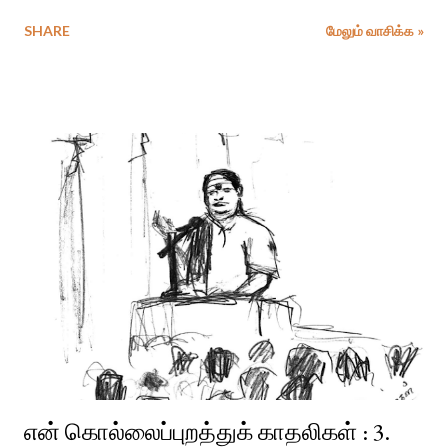
SHARE
மேலும் வாசிக்க »
என் கொல்லைப்புறத்துக் காதலிகள் : 3.