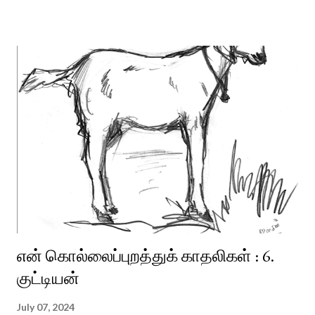
என் கொல்லைப்புறத்துக் காதலிகள் : 6.
குட்டியன்
July 07, 2024