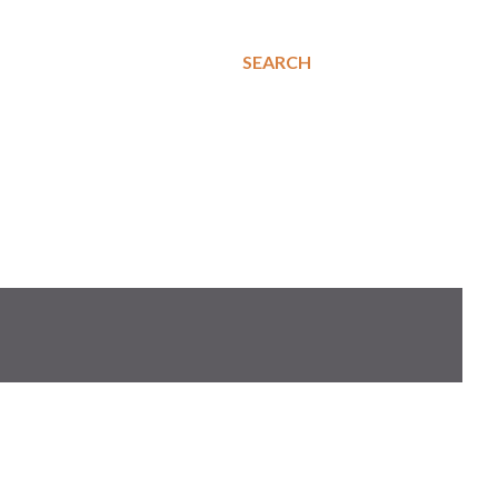
SEARCH