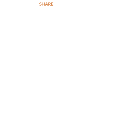
SHARE